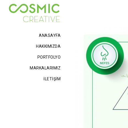
ANASAYFA
HAKKIMIZDA
PORTFOLYO
MARKALARIMIZ
İLETİŞİM