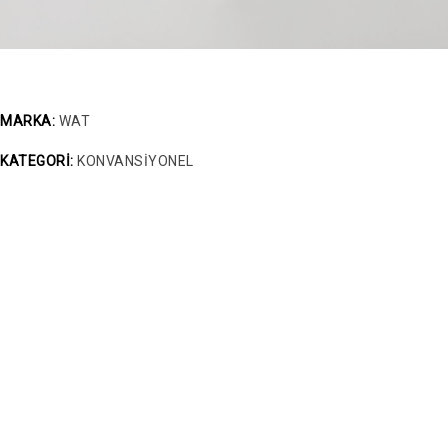
MARKA:
WAT
KATEGORİ:
KONVANSİYONEL