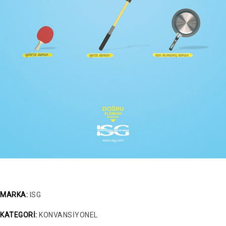
MARKA:
ISG
KATEGORİ:
KONVANSİYONEL