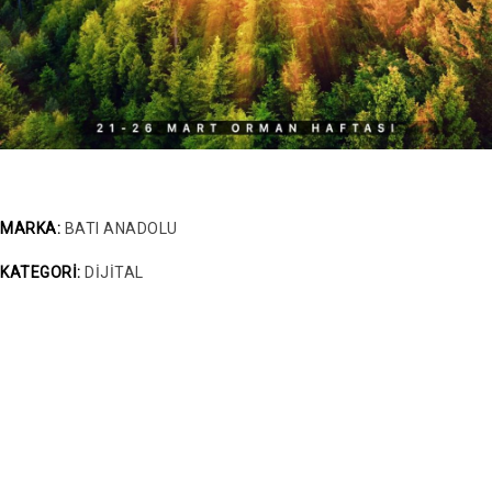
MARKA:
BATI ANADOLU
KATEGORİ:
DİJİTAL